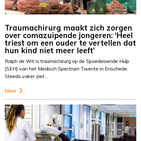
Traumachirurg maakt zich zorgen
over comazuipende jongeren: ‘Heel
triest om een ouder te vertellen dat
hun kind niet meer leeft’
Ralph de Wit is traumachirurg op de Spoedeisende Hulp
(SEH) van het Medisch Spectrum Twente in Enschede.
Steeds vaker ziet…
Meer