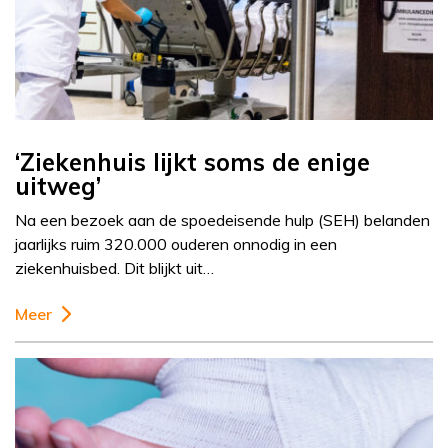
‘Ziekenhuis lijkt soms de enige
uitweg’
Na een bezoek aan de spoedeisende hulp (SEH) belanden
jaarlijks ruim 320.000 ouderen onnodig in een
ziekenhuisbed. Dit blijkt uit…
Meer