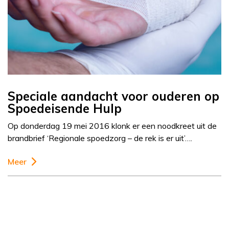
Speciale aandacht voor ouderen op
Spoedeisende Hulp
Op donderdag 19 mei 2016 klonk er een noodkreet uit de
brandbrief ‘Regionale spoedzorg – de rek is er uit’….
Meer