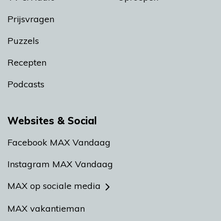
Prijsvragen
Puzzels
Recepten
Podcasts
Websites & Social
Facebook MAX Vandaag
Instagram MAX Vandaag
MAX op sociale media
MAX vakantieman