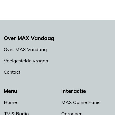
Over MAX Vandaag
Over MAX Vandaag
Veelgestelde vragen
Contact
Menu
Interactie
Home
MAX Opinie Panel
TV & Radio
Oproepen