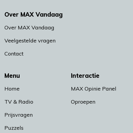
Over MAX Vandaag
Over MAX Vandaag
Veelgestelde vragen
Contact
Menu
Interactie
Home
MAX Opinie Panel
TV & Radio
Oproepen
Prijsvragen
Puzzels