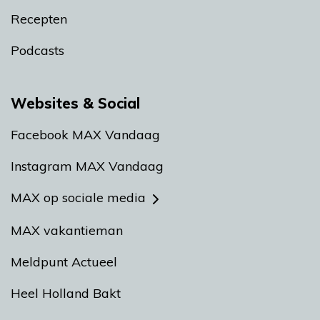
Recepten
Podcasts
Websites & Social
Facebook MAX Vandaag
Instagram MAX Vandaag
MAX op sociale media
MAX vakantieman
Meldpunt Actueel
Heel Holland Bakt