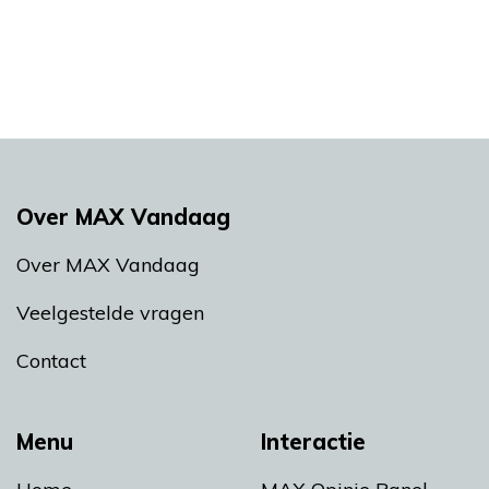
Over MAX Vandaag
Over MAX Vandaag
Veelgestelde vragen
Contact
Menu
Interactie