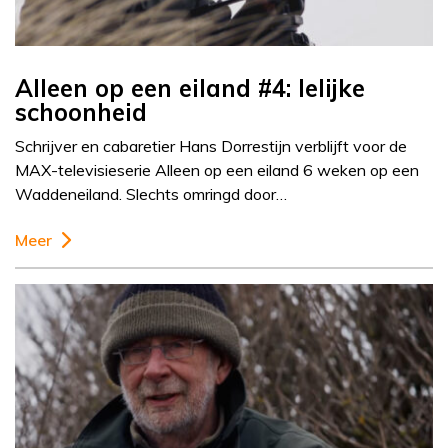
Alleen op een eiland #4: lelijke
schoonheid
Schrijver en cabaretier Hans Dorrestijn verblijft voor de
MAX-televisieserie Alleen op een eiland 6 weken op een
Waddeneiland. Slechts omringd door…
Meer