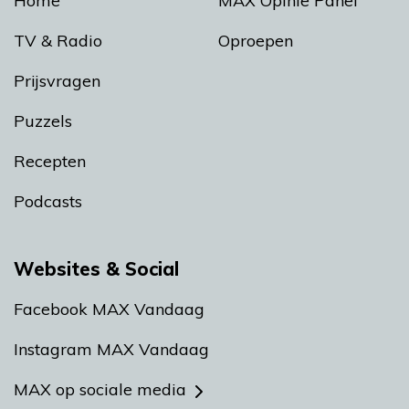
Home
MAX Opinie Panel
TV & Radio
Oproepen
Prijsvragen
Puzzels
Recepten
Podcasts
Websites & Social
Facebook MAX Vandaag
Instagram MAX Vandaag
MAX op sociale media