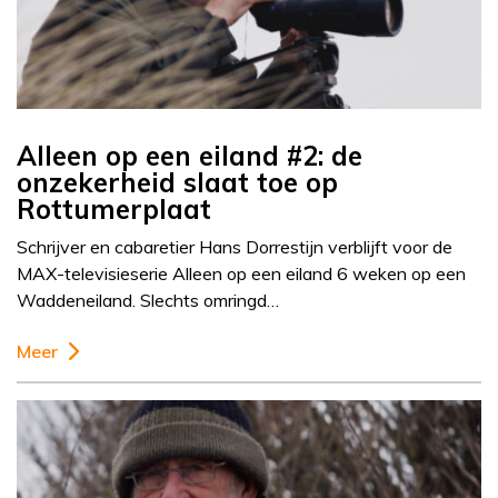
Alleen op een eiland #2: de
onzekerheid slaat toe op
Rottumerplaat
Schrijver en cabaretier Hans Dorrestijn verblijft voor de
MAX-televisieserie Alleen op een eiland 6 weken op een
Waddeneiland. Slechts omringd…
Meer