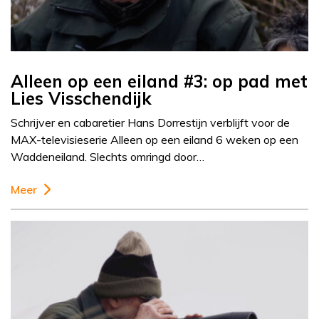
Alleen op een eiland #3: op pad met
Lies Visschendijk
Schrijver en cabaretier Hans Dorrestijn verblijft voor de
MAX-televisieserie Alleen op een eiland 6 weken op een
Waddeneiland. Slechts omringd door…
Meer