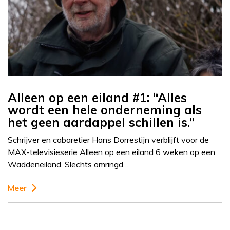
Alleen op een eiland #1: “Alles
wordt een hele onderneming als
het geen aardappel schillen is.”
Schrijver en cabaretier Hans Dorrestijn verblijft voor de
MAX-televisieserie Alleen op een eiland 6 weken op een
Waddeneiland. Slechts omringd…
Meer