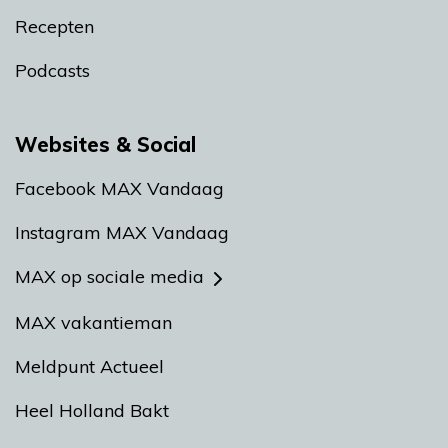
Recepten
Podcasts
Websites & Social
Facebook MAX Vandaag
Instagram MAX Vandaag
MAX op sociale media
MAX vakantieman
Meldpunt Actueel
Heel Holland Bakt