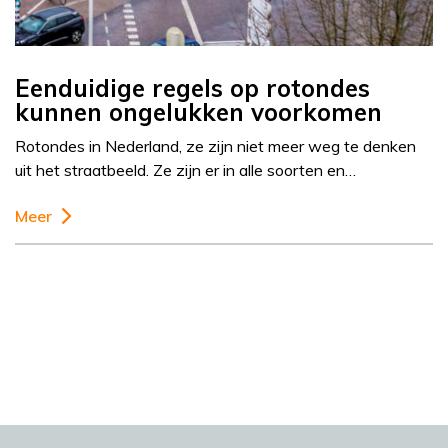
Eenduidige regels op rotondes
kunnen ongelukken voorkomen
Rotondes in Nederland, ze zijn niet meer weg te denken
uit het straatbeeld. Ze zijn er in alle soorten en…
Meer