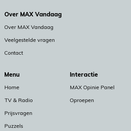
Over MAX Vandaag
Over MAX Vandaag
Veelgestelde vragen
Contact
Menu
Interactie
Home
MAX Opinie Panel
TV & Radio
Oproepen
Prijsvragen
Puzzels