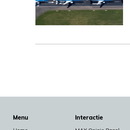
Menu
Interactie