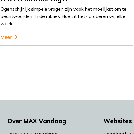
Ogenschijnlijk simpele vragen zijn vaak het moeilijkst om te
beantwoorden. In de rubriek Hoe zit het? proberen wij elke
week…
Meer
Over MAX Vandaag
Websites 