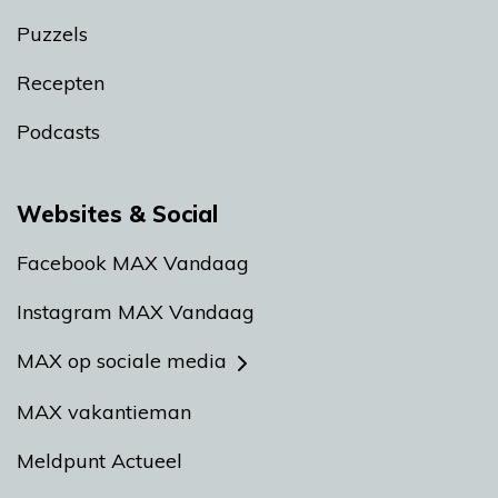
Puzzels
Recepten
Podcasts
Websites & Social
Facebook MAX Vandaag
Instagram MAX Vandaag
MAX op sociale media
MAX vakantieman
Meldpunt Actueel