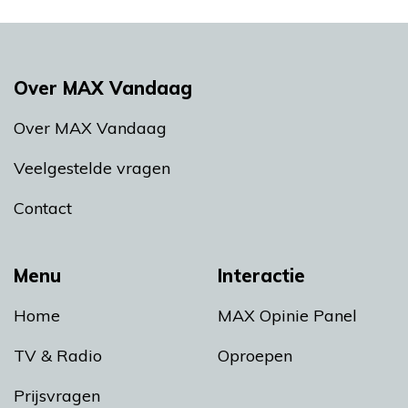
Over MAX Vandaag
Over MAX Vandaag
Veelgestelde vragen
Contact
Menu
Interactie
Home
MAX Opinie Panel
TV & Radio
Oproepen
Prijsvragen