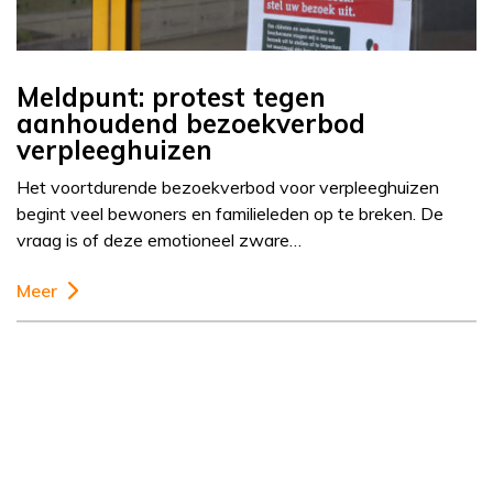
Meldpunt: protest tegen
aanhoudend bezoekverbod
verpleeghuizen
Het voortdurende bezoekverbod voor verpleeghuizen
begint veel bewoners en familieleden op te breken. De
vraag is of deze emotioneel zware…
Meer