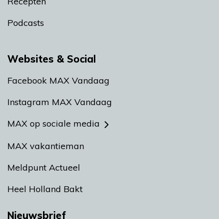
Recepten
Podcasts
Websites & Social
Facebook MAX Vandaag
Instagram MAX Vandaag
MAX op sociale media
MAX vakantieman
Meldpunt Actueel
Heel Holland Bakt
Nieuwsbrief