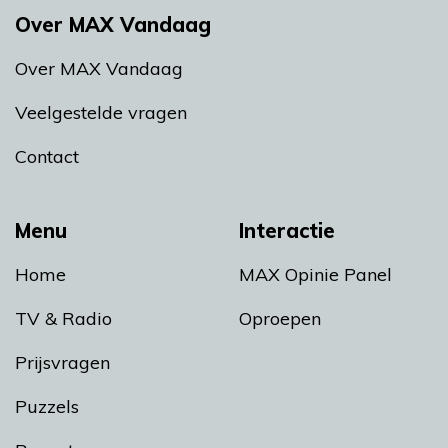
Over MAX Vandaag
Over MAX Vandaag
Veelgestelde vragen
Contact
Menu
Interactie
Home
MAX Opinie Panel
TV & Radio
Oproepen
Prijsvragen
Puzzels