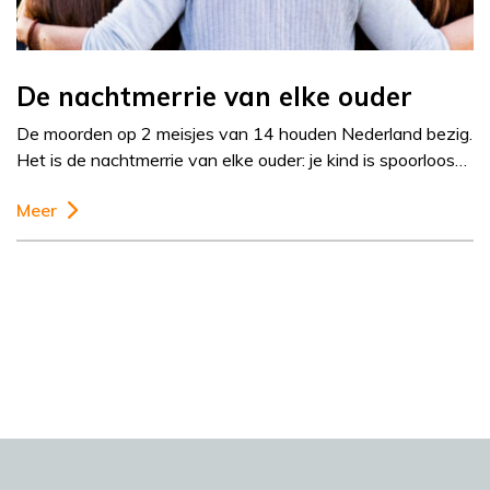
De nachtmerrie van elke ouder
De moorden op 2 meisjes van 14 houden Nederland bezig.
Het is de nachtmerrie van elke ouder: je kind is spoorloos…
Meer