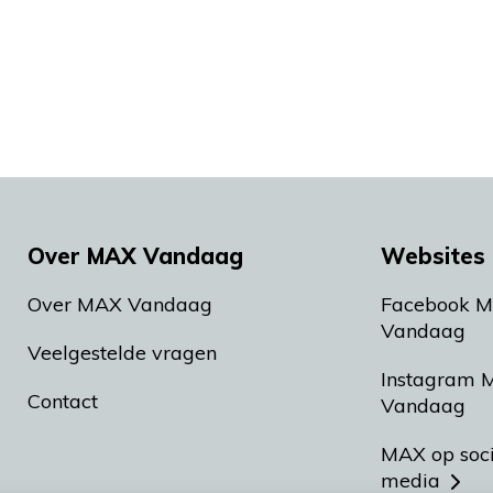
Over MAX Vandaag
Websites 
Over MAX Vandaag
Facebook 
Vandaag
Veelgestelde vragen
Instagram 
Contact
Vandaag
MAX op soc
media