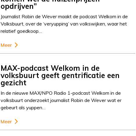
opdrijven”
Journalist Robin de Wever maakt de podcast Welkom in de
Volksbuurt, over de ‘veryupping’ van volkswijken, waar het
relatief goedkoop…
Meer
MAX-podcast Welkom in de
volksbuurt geeft gentrificatie een
gezicht
In de nieuwe MAX/NPO Radio 1-podcast Welkom in de
volksbuurt onderzoekt journalist Robin de Wever wat er
gebeurt als yuppen…
Meer