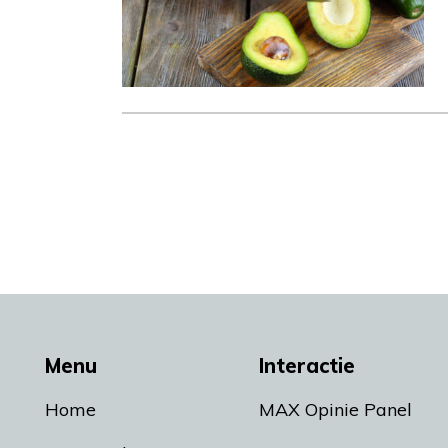
Menu
Interactie
Home
MAX Opinie Panel