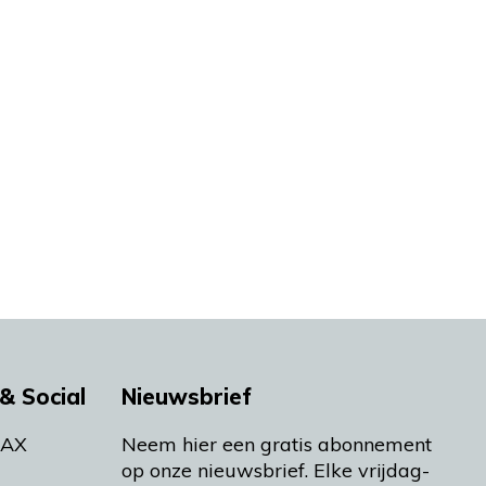
& Social
Nieuwsbrief
MAX
Neem hier een gratis abonnement
op onze nieuwsbrief. Elke vrijdag-