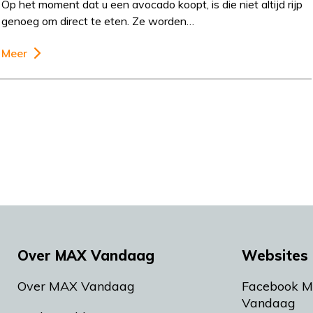
Op het moment dat u een avocado koopt, is die niet altijd rijp
genoeg om direct te eten. Ze worden…
Meer
Over MAX Vandaag
Websites 
Over MAX Vandaag
Facebook 
Vandaag