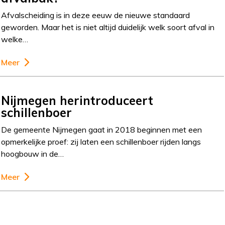
Afvalscheiding is in deze eeuw de nieuwe standaard
geworden. Maar het is niet altijd duidelijk welk soort afval in
welke…
Meer
Nijmegen herintroduceert
schillenboer
De gemeente Nijmegen gaat in 2018 beginnen met een
opmerkelijke proef: zij laten een schillenboer rijden langs
hoogbouw in de…
Meer