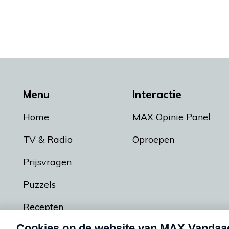
Menu
Interactie
Home
MAX Opinie Panel
TV & Radio
Oproepen
Prijsvragen
Puzzels
Recepten