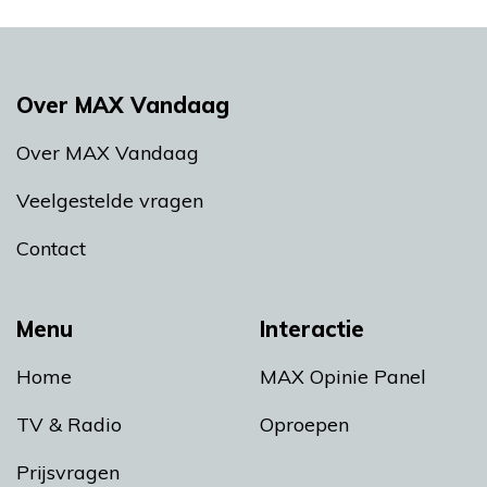
Over MAX Vandaag
Over MAX Vandaag
Veelgestelde vragen
Contact
Menu
Interactie
Home
MAX Opinie Panel
TV & Radio
Oproepen
Prijsvragen