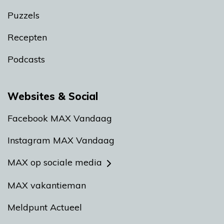
Puzzels
Recepten
Podcasts
Websites & Social
Facebook MAX Vandaag
Instagram MAX Vandaag
MAX op sociale media
MAX vakantieman
Meldpunt Actueel