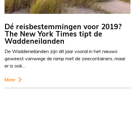
Dé reisbestemmingen voor 2019?
The New York Times tipt de
Waddeneilanden
De Waddeneilanden zijn dit jaar vooral in het nieuws
geweest vanwege de ramp met de zeecontainers, maar
er is ook…
Meer