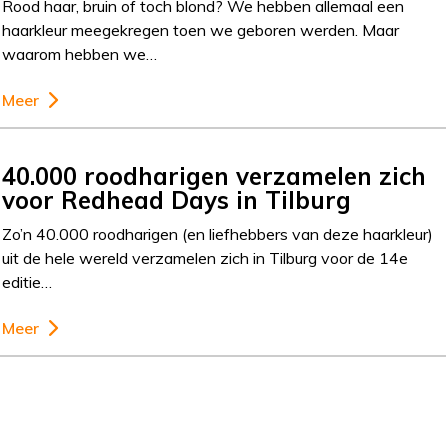
Rood haar, bruin of toch blond? We hebben allemaal een
haarkleur meegekregen toen we geboren werden. Maar
waarom hebben we…
Meer
40.000 roodharigen verzamelen zich
voor Redhead Days in Tilburg
Zo’n 40.000 roodharigen (en liefhebbers van deze haarkleur)
uit de hele wereld verzamelen zich in Tilburg voor de 14e
editie…
Meer