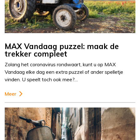
MAX Vandaag puzzel: maak de
trekker compleet
Zolang het coronavirus rondwaart, kunt u op MAX
Vandaag elke dag een extra puzzel of ander spelletje
vinden. U speelt toch ook mee?…
Meer