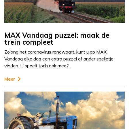
MAX Vandaag puzzel: maak de
trein compleet
Zolang het coronavirus rondwaart, kunt u op MAX
Vandaag elke dag een extra puzzel of ander spelletje
vinden. U speelt toch ook mee?…
Meer