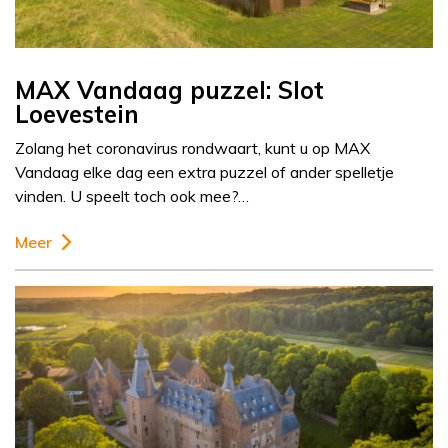
MAX Vandaag puzzel: Slot
Loevestein
Zolang het coronavirus rondwaart, kunt u op MAX
Vandaag elke dag een extra puzzel of ander spelletje
vinden. U speelt toch ook mee?…
Meer