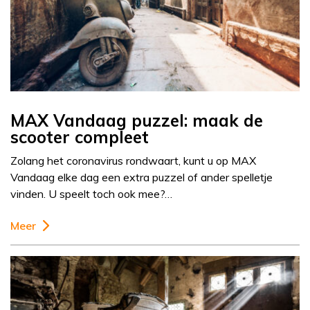
MAX Vandaag puzzel: maak de
scooter compleet
Zolang het coronavirus rondwaart, kunt u op MAX
Vandaag elke dag een extra puzzel of ander spelletje
vinden. U speelt toch ook mee?…
Meer