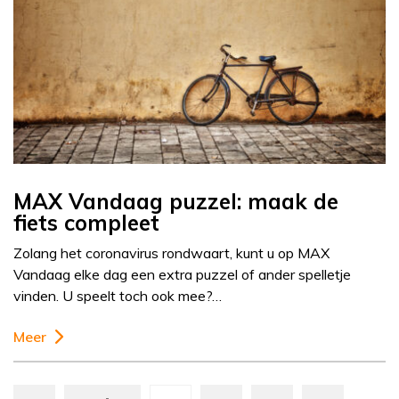
MAX Vandaag puzzel: maak de
fiets compleet
Zolang het coronavirus rondwaart, kunt u op MAX
Vandaag elke dag een extra puzzel of ander spelletje
vinden. U speelt toch ook mee?…
Meer