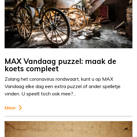
MAX Vandaag puzzel: maak de
koets compleet
Zolang het coronavirus rondwaart, kunt u op MAX
Vandaag elke dag een extra puzzel of ander spelletje
vinden. U speelt toch ook mee?…
Meer