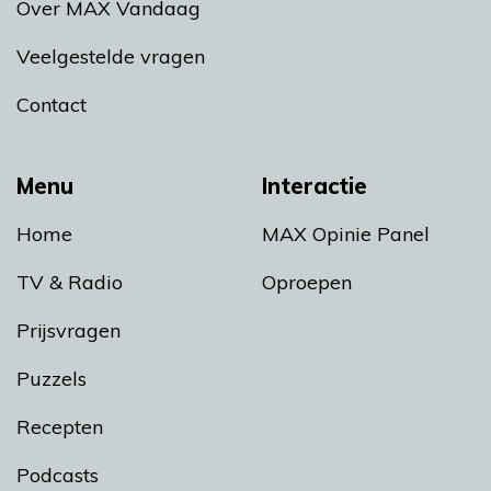
Over MAX Vandaag
Veelgestelde vragen
Contact
Menu
Interactie
Home
MAX Opinie Panel
TV & Radio
Oproepen
Prijsvragen
Puzzels
Recepten
Podcasts