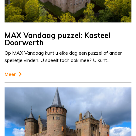
MAX Vandaag puzzel: Kasteel
Doorwerth
Op MAX Vandaag kunt u elke dag een puzzel of ander
spelletje vinden. U speelt toch ook mee? U kunt…
Meer