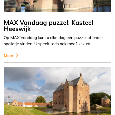
MAX Vandaag puzzel: Kasteel
Heeswijk
Op MAX Vandaag kunt u elke dag een puzzel of ander
spelletje vinden. U speelt toch ook mee? U kunt…
Meer