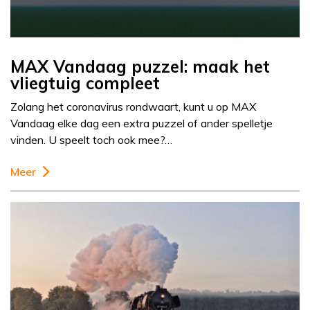
MAX Vandaag puzzel: maak het
vliegtuig compleet
Zolang het coronavirus rondwaart, kunt u op MAX
Vandaag elke dag een extra puzzel of ander spelletje
vinden. U speelt toch ook mee?…
Meer