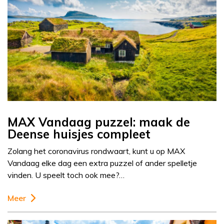
MAX Vandaag puzzel: maak de
Deense huisjes compleet
Zolang het coronavirus rondwaart, kunt u op MAX
Vandaag elke dag een extra puzzel of ander spelletje
vinden. U speelt toch ook mee?…
Meer