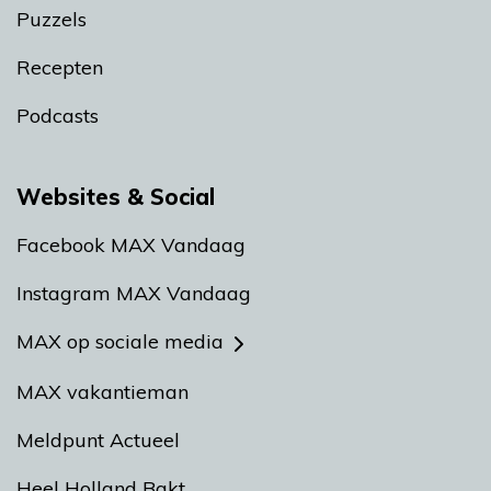
Puzzels
Recepten
Podcasts
Websites & Social
Facebook MAX Vandaag
Instagram MAX Vandaag
MAX op sociale media
MAX vakantieman
Meldpunt Actueel
Heel Holland Bakt