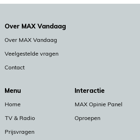
Over MAX Vandaag
Over MAX Vandaag
Veelgestelde vragen
Contact
Menu
Interactie
Home
MAX Opinie Panel
TV & Radio
Oproepen
Prijsvragen