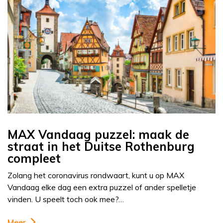
MAX Vandaag puzzel: maak de
straat in het Duitse Rothenburg
compleet
Zolang het coronavirus rondwaart, kunt u op MAX
Vandaag elke dag een extra puzzel of ander spelletje
vinden. U speelt toch ook mee?…
Meer