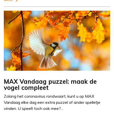
MAX Vandaag puzzel: maak de
vogel compleet
Zolang het coronavirus rondwaart, kunt u op MAX
Vandaag elke dag een extra puzzel of ander spelletje
vinden. U speelt toch ook mee?…