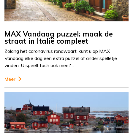
MAX Vandaag puzzel: maak de
straat in Italië compleet
Zolang het coronavirus rondwaart, kunt u op MAX
Vandaag elke dag een extra puzzel of ander spelletje
vinden. U speelt toch ook mee?…
Meer