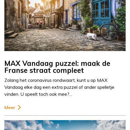
MAX Vandaag puzzel: maak de
Franse straat compleet
Zolang het coronavirus rondwaart, kunt u op MAX
Vandaag elke dag een extra puzzel of ander spelletje
vinden. U speelt toch ook mee?…
Meer