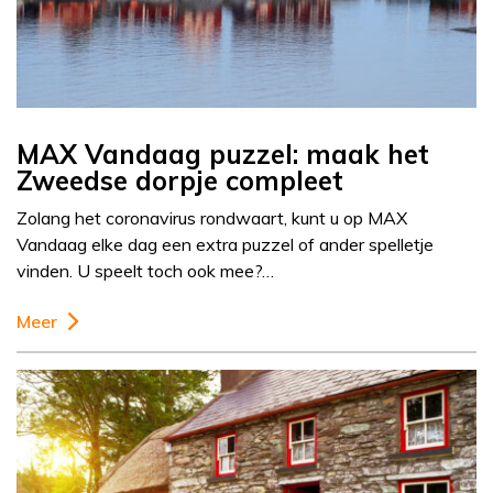
MAX Vandaag puzzel: maak het
Zweedse dorpje compleet
Zolang het coronavirus rondwaart, kunt u op MAX
Vandaag elke dag een extra puzzel of ander spelletje
vinden. U speelt toch ook mee?…
Meer