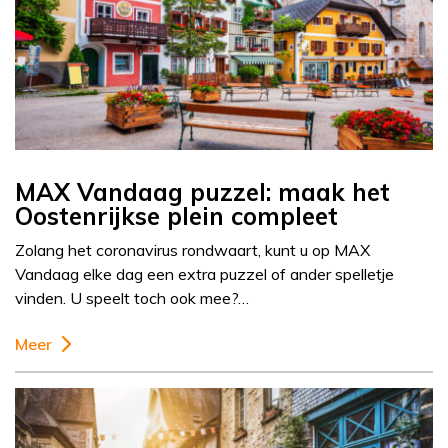
MAX Vandaag puzzel: maak het
Oostenrijkse plein compleet
Zolang het coronavirus rondwaart, kunt u op MAX
Vandaag elke dag een extra puzzel of ander spelletje
vinden. U speelt toch ook mee?…
Meer