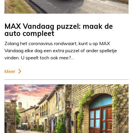
MAX Vandaag puzzel: maak de
auto compleet
Zolang het coronavirus rondwaart, kunt u op MAX
Vandaag elke dag een extra puzzel of ander spelletje
vinden. U speelt toch ook mee?…
Meer