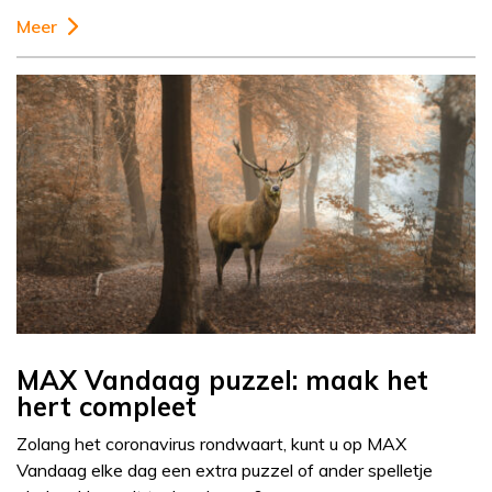
Meer
MAX Vandaag puzzel: maak het
hert compleet
Zolang het coronavirus rondwaart, kunt u op MAX
Vandaag elke dag een extra puzzel of ander spelletje