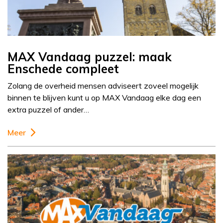
MAX Vandaag puzzel: maak
Enschede compleet
Zolang de overheid mensen adviseert zoveel mogelijk
binnen te blijven kunt u op MAX Vandaag elke dag een
extra puzzel of ander…
Meer