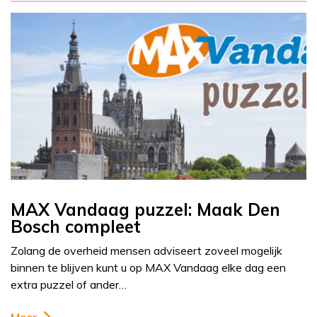
MAX Vandaag puzzel: Maak Den
Bosch compleet
Zolang de overheid mensen adviseert zoveel mogelijk
binnen te blijven kunt u op MAX Vandaag elke dag een
extra puzzel of ander…