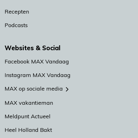
Recepten
Podcasts
Websites & Social
Facebook MAX Vandaag
Instagram MAX Vandaag
MAX op sociale media
MAX vakantieman
Meldpunt Actueel
Heel Holland Bakt