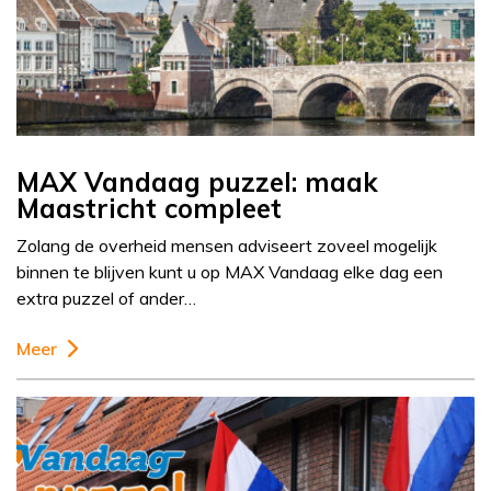
MAX Vandaag puzzel: maak
Maastricht compleet
Zolang de overheid mensen adviseert zoveel mogelijk
binnen te blijven kunt u op MAX Vandaag elke dag een
extra puzzel of ander…
Meer