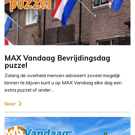
MAX Vandaag Bevrijdingsdag
puzzel
Zolang de overheid mensen adviseert zoveel mogelijk
binnen te blijven kunt u op MAX Vandaag elke dag een
extra puzzel of ander…
Meer