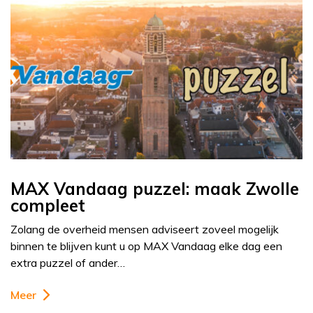
MAX Vandaag puzzel: maak Zwolle
compleet
Zolang de overheid mensen adviseert zoveel mogelijk
binnen te blijven kunt u op MAX Vandaag elke dag een
extra puzzel of ander…
Meer