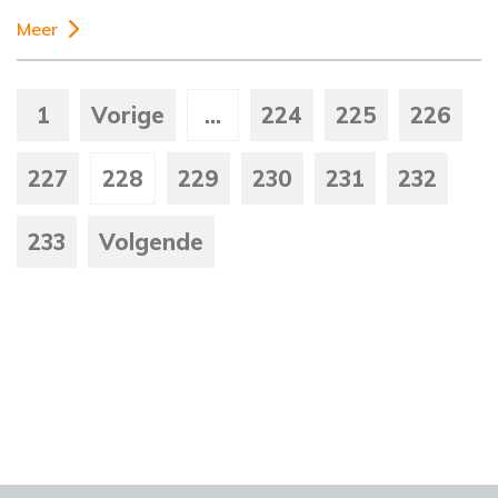
Meer
1
Vorige
...
224
225
226
227
228
229
230
231
232
233
Volgende