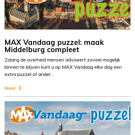
MAX Vandaag puzzel: maak
Middelburg compleet
Zolang de overheid mensen adviseert zoveel mogelijk
binnen te blijven kunt u op MAX Vandaag elke dag een
extra puzzel of ander…
Meer