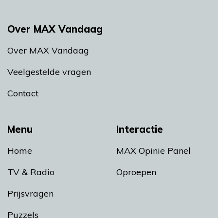
Over MAX Vandaag
Over MAX Vandaag
Veelgestelde vragen
Contact
Menu
Interactie
Home
MAX Opinie Panel
TV & Radio
Oproepen
Prijsvragen
Puzzels