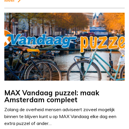
Meer
MAX Vandaag puzzel: maak
Amsterdam compleet
Zolang de overheid mensen adviseert zoveel mogelijk
binnen te blijven kunt u op MAX Vandaag elke dag een
extra puzzel of ander…