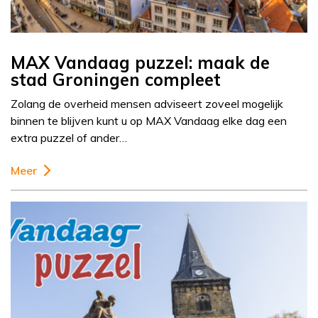
MAX Vandaag puzzel: maak de
stad Groningen compleet
Zolang de overheid mensen adviseert zoveel mogelijk
binnen te blijven kunt u op MAX Vandaag elke dag een
extra puzzel of ander…
Meer