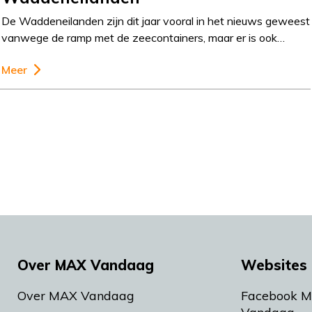
De Waddeneilanden zijn dit jaar vooral in het nieuws geweest
vanwege de ramp met de zeecontainers, maar er is ook…
Meer
Over MAX Vandaag
Websites 
Over MAX Vandaag
Facebook 