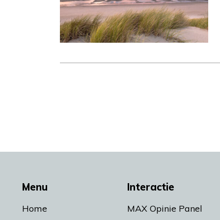
Menu
Interactie
Home
MAX Opinie Panel