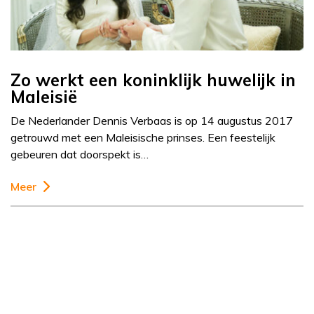
Zo werkt een koninklijk huwelijk in
Maleisië
De Nederlander Dennis Verbaas is op 14 augustus 2017
getrouwd met een Maleisische prinses. Een feestelijk
gebeuren dat doorspekt is…
Meer