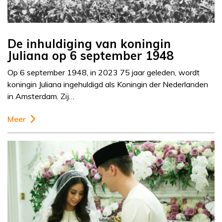
De inhuldiging van koningin
Juliana op 6 september 1948
Op 6 september 1948, in 2023 75 jaar geleden, wordt
koningin Juliana ingehuldigd als Koningin der Nederlanden
in Amsterdam. Zij…
Meer