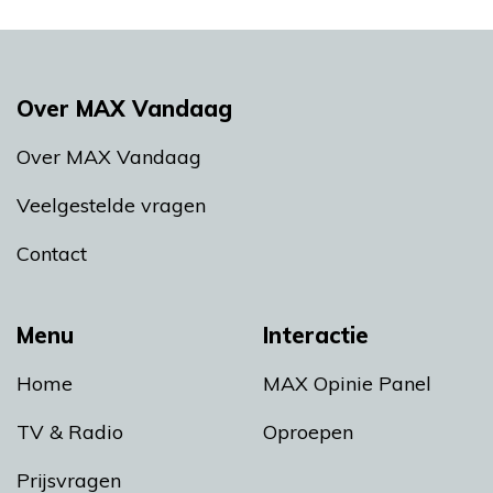
Over MAX Vandaag
Over MAX Vandaag
Veelgestelde vragen
Contact
Menu
Interactie
Home
MAX Opinie Panel
TV & Radio
Oproepen
Prijsvragen