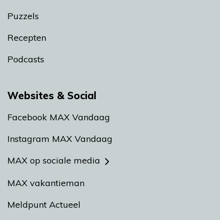
Puzzels
Recepten
Podcasts
Websites & Social
Facebook MAX Vandaag
Instagram MAX Vandaag
MAX op sociale media
MAX vakantieman
Meldpunt Actueel