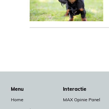
Menu
Interactie
Home
MAX Opinie Panel