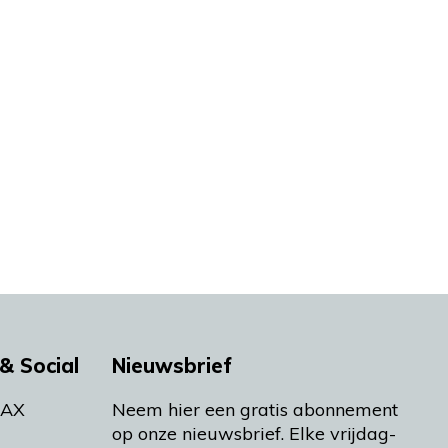
& Social
Nieuwsbrief
MAX
Neem hier een gratis abonnement
op onze nieuwsbrief. Elke vrijdag-