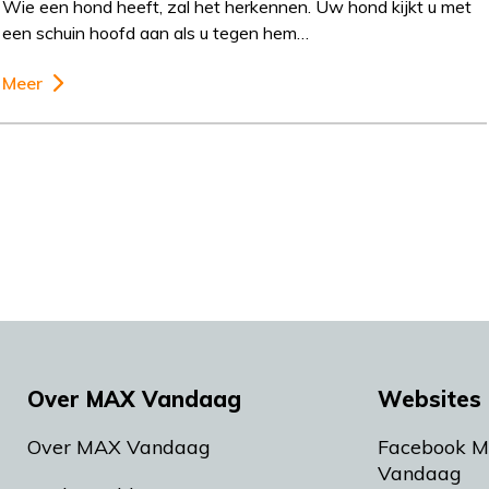
Wie een hond heeft, zal het herkennen. Uw hond kijkt u met
een schuin hoofd aan als u tegen hem…
Meer
Over MAX Vandaag
Websites 
Over MAX Vandaag
Facebook 
Vandaag