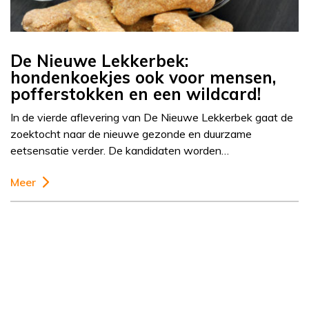
De Nieuwe Lekkerbek:
hondenkoekjes ook voor mensen,
pofferstokken en een wildcard!
In de vierde aflevering van De Nieuwe Lekkerbek gaat de
zoektocht naar de nieuwe gezonde en duurzame
eetsensatie verder. De kandidaten worden…
Meer