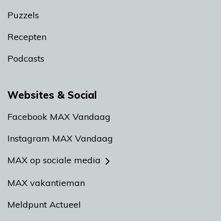
Puzzels
Recepten
Podcasts
Websites & Social
Facebook MAX Vandaag
Instagram MAX Vandaag
MAX op sociale media
MAX vakantieman
Meldpunt Actueel