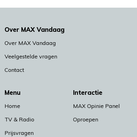
Over MAX Vandaag
Over MAX Vandaag
Veelgestelde vragen
Contact
Menu
Interactie
Home
MAX Opinie Panel
TV & Radio
Oproepen
Prijsvragen