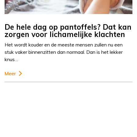
De hele dag op pantoffels? Dat kan
zorgen voor lichamelijke klachten
Het wordt kouder en de meeste mensen zullen nu een
stuk vaker binnenzitten dan normaal. Dan is het lekker
knus…
Meer