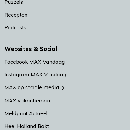
Puzzels
Recepten
Podcasts
Websites & Social
Facebook MAX Vandaag
Instagram MAX Vandaag
MAX op sociale media
MAX vakantieman
Meldpunt Actueel
Heel Holland Bakt