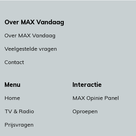
Over MAX Vandaag
Over MAX Vandaag
Veelgestelde vragen
Contact
Menu
Interactie
Home
MAX Opinie Panel
TV & Radio
Oproepen
Prijsvragen