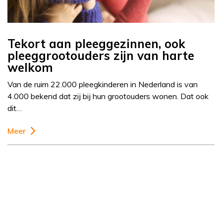
Tekort aan pleeggezinnen, ook
pleeggrootouders zijn van harte
welkom
Van de ruim 22.000 pleegkinderen in Nederland is van
4.000 bekend dat zij bij hun grootouders wonen. Dat ook
dit…
Meer