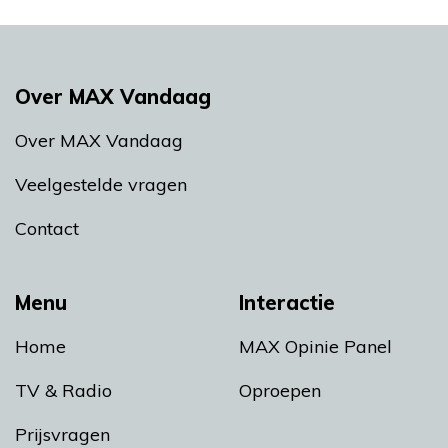
Over MAX Vandaag
Over MAX Vandaag
Veelgestelde vragen
Contact
Menu
Interactie
Home
MAX Opinie Panel
TV & Radio
Oproepen
Prijsvragen