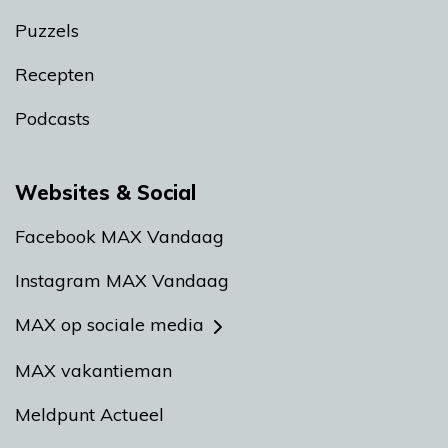
Puzzels
Recepten
Podcasts
Websites & Social
Facebook MAX Vandaag
Instagram MAX Vandaag
MAX op sociale media
MAX vakantieman
Meldpunt Actueel