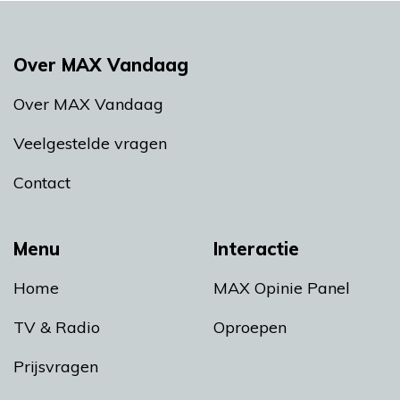
Over MAX Vandaag
Over MAX Vandaag
Veelgestelde vragen
Contact
Menu
Interactie
Home
MAX Opinie Panel
TV & Radio
Oproepen
Prijsvragen