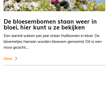
De bloesembomen staan weer in
bloei, hier kunt u ze bekijken
Een aantal weken per jaar staan fruitbomen in bloei. De
bloemetjes hieraan worden bloesem genoemd. Dit is een
mooi gezicht,…
Meer