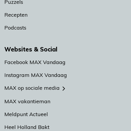
Puzzels
Recepten
Podcasts
Websites & Social
Facebook MAX Vandaag
Instagram MAX Vandaag
MAX op sociale media
MAX vakantieman
Meldpunt Actueel
Heel Holland Bakt