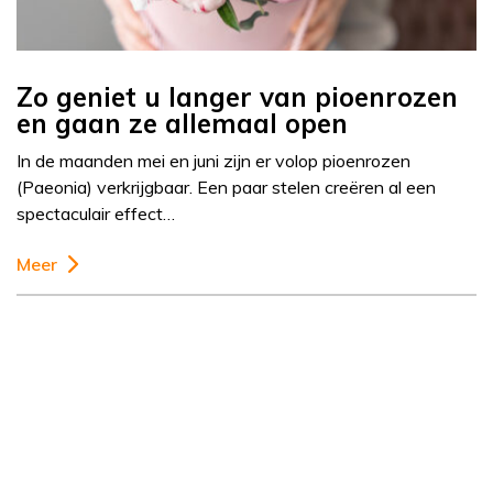
Zo geniet u langer van pioenrozen
en gaan ze allemaal open
In de maanden mei en juni zijn er volop pioenrozen
(Paeonia) verkrijgbaar. Een paar stelen creëren al een
spectaculair effect…
Meer