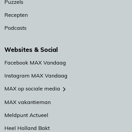
Puzzels
Recepten
Podcasts
Websites & Social
Facebook MAX Vandaag
Instagram MAX Vandaag
MAX op sociale media
MAX vakantieman
Meldpunt Actueel
Heel Holland Bakt