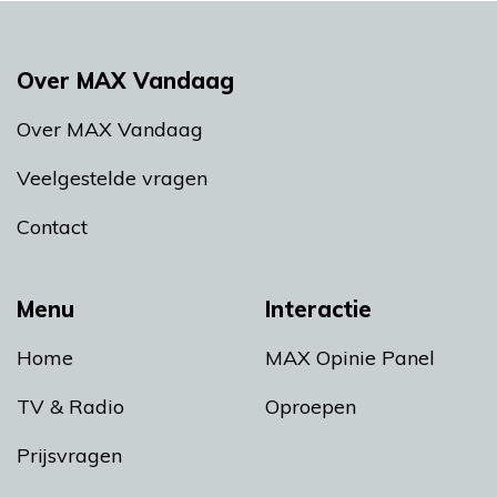
Over MAX Vandaag
Over MAX Vandaag
Veelgestelde vragen
Contact
Menu
Interactie
Home
MAX Opinie Panel
TV & Radio
Oproepen
Prijsvragen