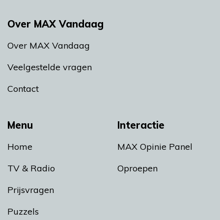
Over MAX Vandaag
Over MAX Vandaag
Veelgestelde vragen
Contact
Menu
Interactie
Home
MAX Opinie Panel
TV & Radio
Oproepen
Prijsvragen
Puzzels