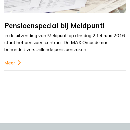
Pensioenspecial bij Meldpunt!
In de uitzending van Meldpunt! op dinsdag 2 februari 2016
staat het pensioen centraal. De MAX Ombudsman
behandelt verschillende pensioenzaken….
Meer