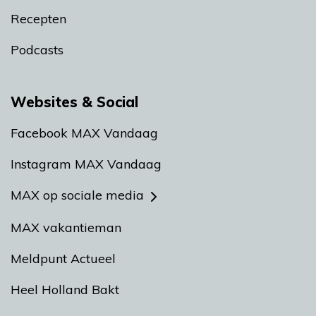
Recepten
Podcasts
Websites & Social
Facebook MAX Vandaag
Instagram MAX Vandaag
MAX op sociale media
MAX vakantieman
Meldpunt Actueel
Heel Holland Bakt