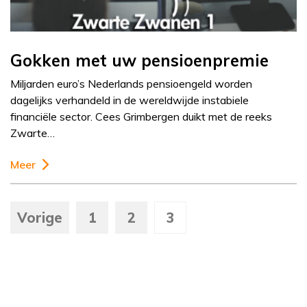
Gokken met uw pensioenpremie
Miljarden euro’s Nederlands pensioengeld worden
dagelijks verhandeld in de wereldwijde instabiele
financiële sector. Cees Grimbergen duikt met de reeks
Zwarte…
Meer
Vorige
1
2
3