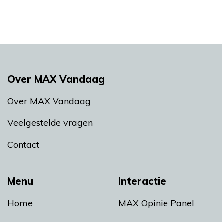
Over MAX Vandaag
Over MAX Vandaag
Veelgestelde vragen
Contact
Menu
Interactie
Home
MAX Opinie Panel