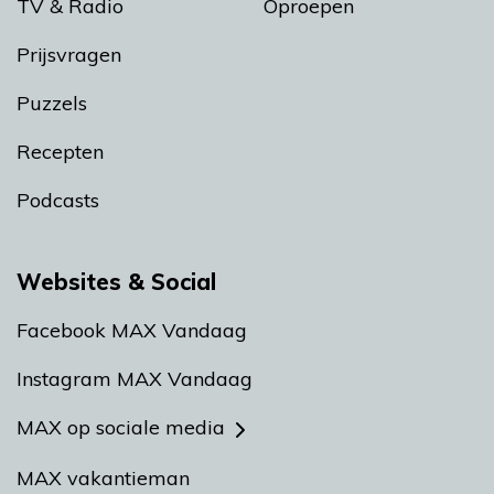
TV & Radio
Oproepen
Prijsvragen
Puzzels
Recepten
Podcasts
Websites & Social
Facebook MAX Vandaag
Instagram MAX Vandaag
MAX op sociale media
MAX vakantieman