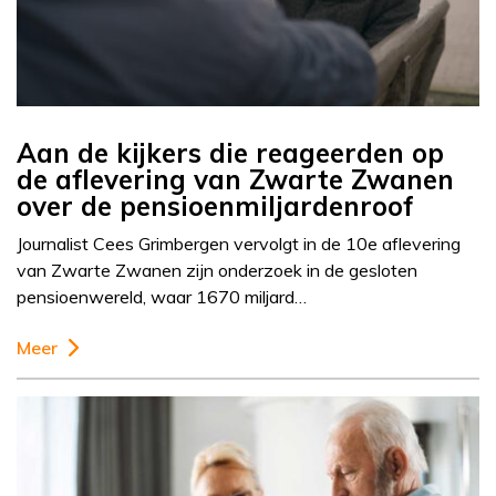
Aan de kijkers die reageerden op
de aflevering van Zwarte Zwanen
over de pensioenmiljardenroof
Journalist Cees Grimbergen vervolgt in de 10e aflevering
van Zwarte Zwanen zijn onderzoek in de gesloten
pensioenwereld, waar 1670 miljard…
Meer