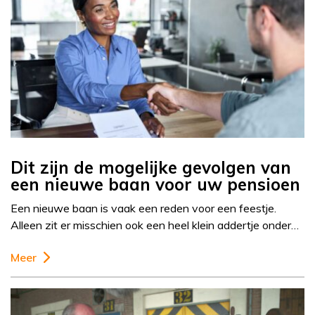
Dit zijn de mogelijke gevolgen van
een nieuwe baan voor uw pensioen
Een nieuwe baan is vaak een reden voor een feestje.
Alleen zit er misschien ook een heel klein addertje onder…
Meer