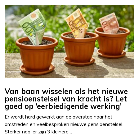
Van baan wisselen als het nieuwe
pensioenstelsel van kracht is? Let
goed op ‘eerbiedigende werking’
Er wordt hard gewerkt aan de overstap naar het
omstreden en veelbesproken nieuwe pensioenstelsel.
Sterker nog, er zijn 3 kleinere…