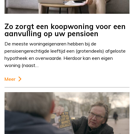
Zo zorgt een koopwoning voor een
aanvulling op uw pensioen
De meeste woningeigenaren hebben bij de
pensioengerechtigde leeftijd een (grotendeels) afgeloste
hypotheek en overwaarde. Hierdoor kan een eigen
woning (naast…
Meer