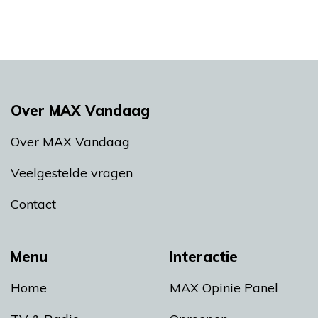
Over MAX Vandaag
Over MAX Vandaag
Veelgestelde vragen
Contact
Menu
Interactie
Home
MAX Opinie Panel