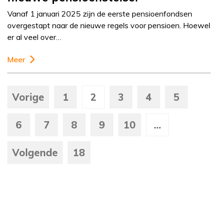
Vanaf 1 januari 2025 zijn de eerste pensioenfondsen
overgestapt naar de nieuwe regels voor pensioen. Hoewel
er al veel over…
Meer
Vorige
1
2
3
4
5
6
7
8
9
10
...
Volgende
18