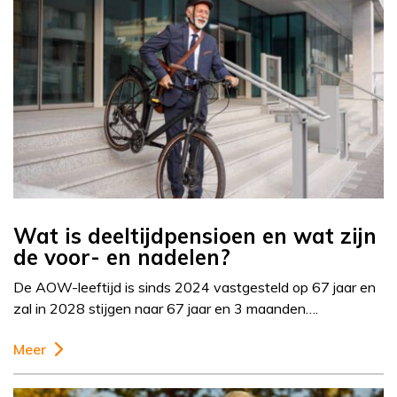
Wat is deeltijdpensioen en wat zijn
de voor- en nadelen?
De AOW-leeftijd is sinds 2024 vastgesteld op 67 jaar en
zal in 2028 stijgen naar 67 jaar en 3 maanden….
Meer