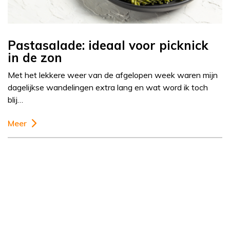
Pastasalade: ideaal voor picknick
in de zon
Met het lekkere weer van de afgelopen week waren mijn
dagelijkse wandelingen extra lang en wat word ik toch
blij…
Meer