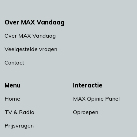
Over MAX Vandaag
Over MAX Vandaag
Veelgestelde vragen
Contact
Menu
Interactie
Home
MAX Opinie Panel
TV & Radio
Oproepen
Prijsvragen