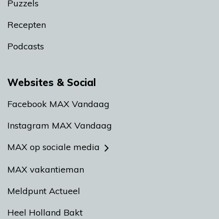
Puzzels
Recepten
Podcasts
Websites & Social
Facebook MAX Vandaag
Instagram MAX Vandaag
MAX op sociale media
MAX vakantieman
Meldpunt Actueel
Heel Holland Bakt