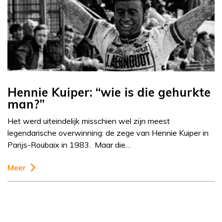
Hennie Kuiper: “wie is die gehurkte
man?”
Het werd uiteindelijk misschien wel zijn meest
legendarische overwinning: de zege van Hennie Kuiper in
Parijs-Roubaix in 1983. Maar die…
Meer