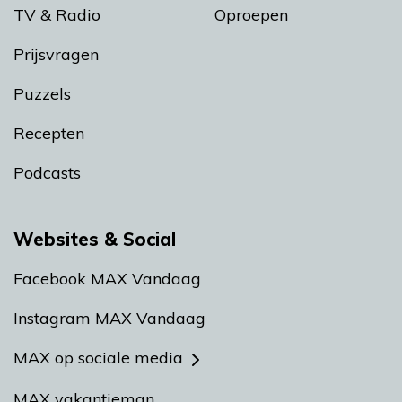
TV & Radio
Oproepen
Prijsvragen
Puzzels
Recepten
Podcasts
Websites & Social
Facebook MAX Vandaag
Instagram MAX Vandaag
MAX op sociale media
MAX vakantieman