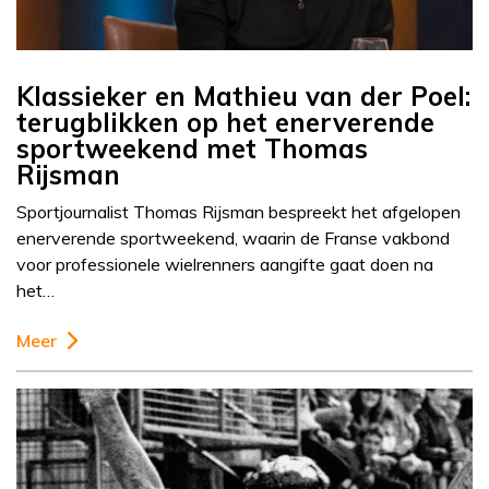
Klassieker en Mathieu van der Poel:
terugblikken op het enerverende
sportweekend met Thomas
Rijsman
Sportjournalist Thomas Rijsman bespreekt het afgelopen
enerverende sportweekend, waarin de Franse vakbond
voor professionele wielrenners aangifte gaat doen na
het…
Meer