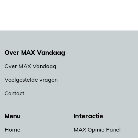
Over MAX Vandaag
Over MAX Vandaag
Veelgestelde vragen
Contact
Menu
Interactie
Home
MAX Opinie Panel