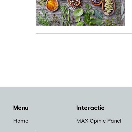
Menu
Interactie
Home
MAX Opinie Panel