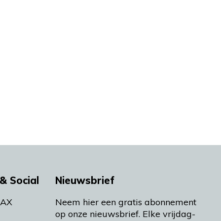
& Social
Nieuwsbrief
MAX
Neem hier een gratis abonnement
op onze nieuwsbrief. Elke vrijdag-