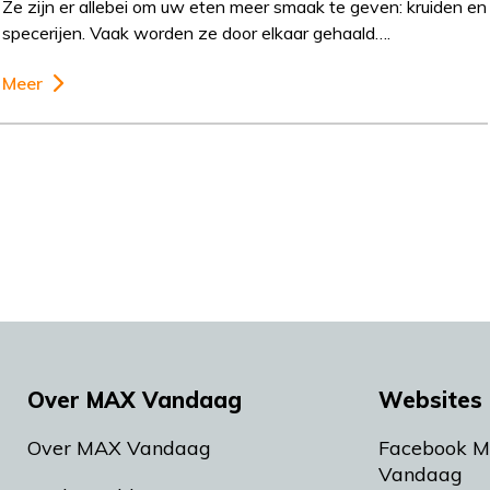
Ze zijn er allebei om uw eten meer smaak te geven: kruiden en
specerijen. Vaak worden ze door elkaar gehaald….
Meer
Over MAX Vandaag
Websites 
Over MAX Vandaag
Facebook 
Vandaag