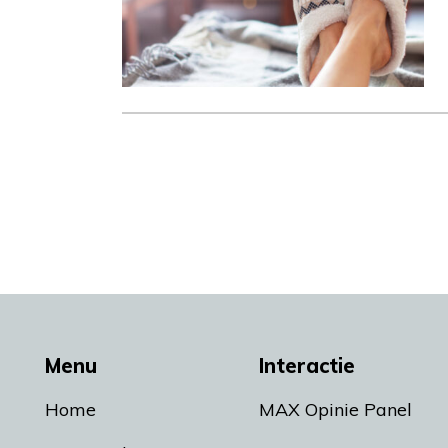
Menu
Interactie
Home
MAX Opinie Panel