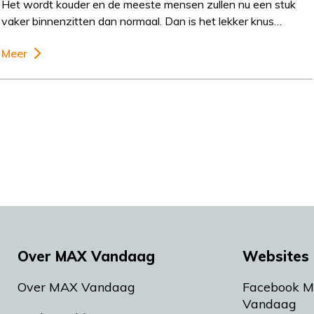
Het wordt kouder en de meeste mensen zullen nu een stuk
vaker binnenzitten dan normaal. Dan is het lekker knus…
Meer
Over MAX Vandaag
Websites 
Over MAX Vandaag
Facebook 
Vandaag