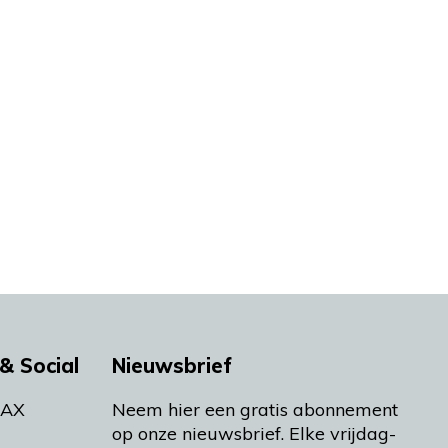
& Social
Nieuwsbrief
MAX
Neem hier een gratis abonnement
op onze nieuwsbrief. Elke vrijdag-