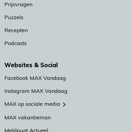
Prijsvragen
Puzzels
Recepten
Podcasts
Websites & Social
Facebook MAX Vandaag
Instagram MAX Vandaag
MAX op sociale media
MAX vakantieman
Meldpunt Actueel