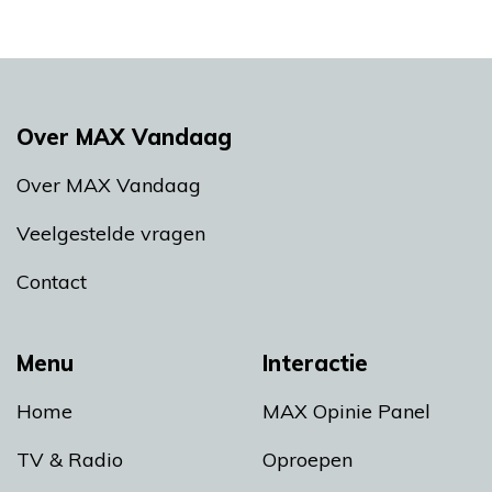
Over MAX Vandaag
Over MAX Vandaag
Veelgestelde vragen
Contact
Menu
Interactie
Home
MAX Opinie Panel
TV & Radio
Oproepen