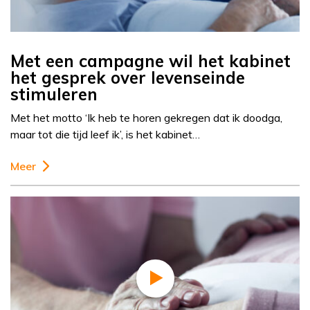
Met een campagne wil het kabinet
het gesprek over levenseinde
stimuleren
Met het motto ‘Ik heb te horen gekregen dat ik doodga,
maar tot die tijd leef ik’, is het kabinet…
Meer