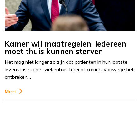
Kamer wil maatregelen: iedereen
moet thuis kunnen sterven
Het mag niet langer zo zijn dat patiënten in hun laatste
levensfase in het ziekenhuis terecht komen, vanwege het
ontbreken…
Meer