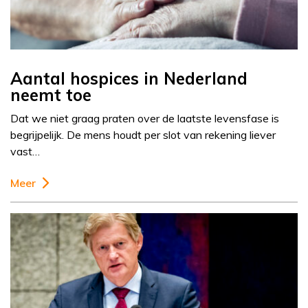
Aantal hospices in Nederland
neemt toe
Dat we niet graag praten over de laatste levensfase is
begrijpelijk. De mens houdt per slot van rekening liever
vast…
Meer