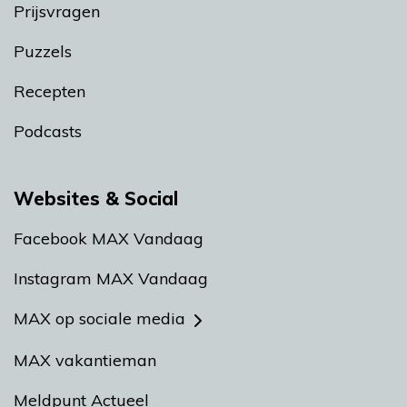
Prijsvragen
Puzzels
Recepten
Podcasts
Websites & Social
Facebook MAX Vandaag
Instagram MAX Vandaag
MAX op sociale media
MAX vakantieman
Meldpunt Actueel