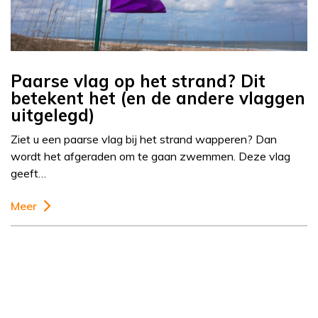
Paarse vlag op het strand? Dit
betekent het (en de andere vlaggen
uitgelegd)
Ziet u een paarse vlag bij het strand wapperen? Dan
wordt het afgeraden om te gaan zwemmen. Deze vlag
geeft…
Meer