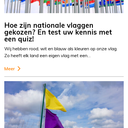
Hoe zijn nationale vlaggen
gekozen? En test uw kennis met
een quiz!
Wij hebben rood, wit en blauw als kleuren op onze vlag.
Zo heeft elk land een eigen vlag met een…
Meer