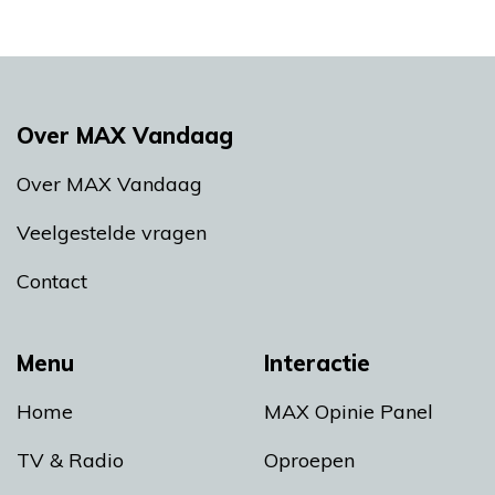
Over MAX Vandaag
Over MAX Vandaag
Veelgestelde vragen
Contact
Menu
Interactie
Home
MAX Opinie Panel
TV & Radio
Oproepen