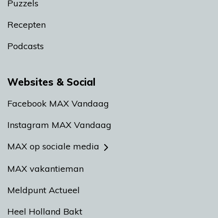
Puzzels
Recepten
Podcasts
Websites & Social
Facebook MAX Vandaag
Instagram MAX Vandaag
MAX op sociale media
MAX vakantieman
Meldpunt Actueel
Heel Holland Bakt