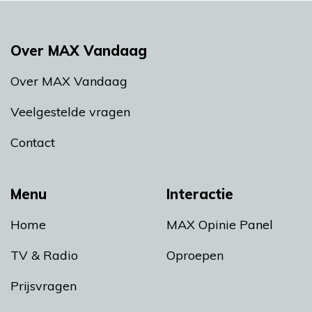
Over MAX Vandaag
Over MAX Vandaag
Veelgestelde vragen
Contact
Menu
Interactie
Home
MAX Opinie Panel
TV & Radio
Oproepen
Prijsvragen