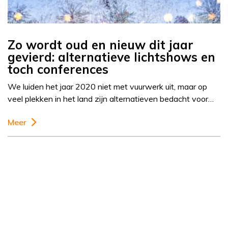
Zo wordt oud en nieuw dit jaar
gevierd: alternatieve lichtshows en
toch conferences
We luiden het jaar 2020 niet met vuurwerk uit, maar op
veel plekken in het land zijn alternatieven bedacht voor…
Meer