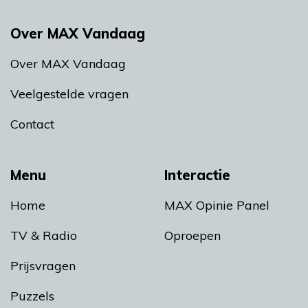
Over MAX Vandaag
Over MAX Vandaag
Veelgestelde vragen
Contact
Menu
Interactie
Home
MAX Opinie Panel
TV & Radio
Oproepen
Prijsvragen
Puzzels