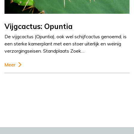
Vijgcactus: Opuntia
De vijgcactus (Opuntia), ook wel schijfcactus genoemd, is
een sterke kamerplant met een stoer uiterlijk en weinig
verzorgingseisen. Standplaats Zoek…
Meer