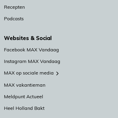
Recepten
Podcasts
Websites & Social
Facebook MAX Vandaag
Instagram MAX Vandaag
MAX op sociale media
MAX vakantieman
Meldpunt Actueel
Heel Holland Bakt