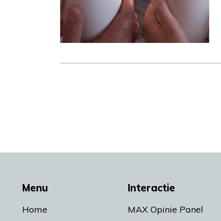
Menu
Interactie
Home
MAX Opinie Panel