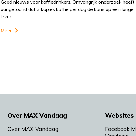
Goed nieuws voor koffiedrinkers. Omvangrijk onderzoek heeft
aangetoond dat 3 kopjes koffie per dag de kans op een langer
leven…
Meer
Over MAX Vandaag
Websites 
Over MAX Vandaag
Facebook 