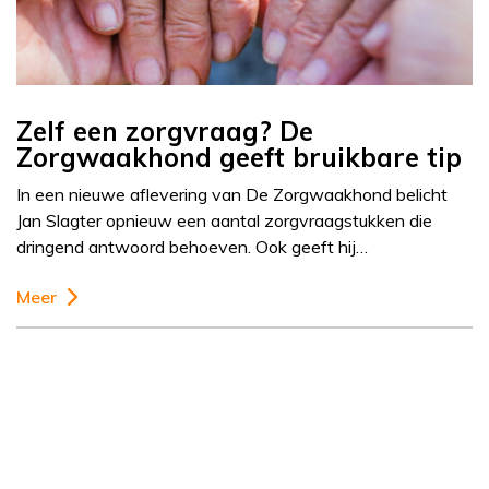
Zelf een zorgvraag? De
Zorgwaakhond geeft bruikbare tip
In een nieuwe aflevering van De Zorgwaakhond belicht
Jan Slagter opnieuw een aantal zorgvraagstukken die
dringend antwoord behoeven. Ook geeft hij…
Meer