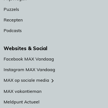
Puzzels
Recepten
Podcasts
Websites & Social
Facebook MAX Vandaag
Instagram MAX Vandaag
MAX op sociale media
MAX vakantieman
Meldpunt Actueel