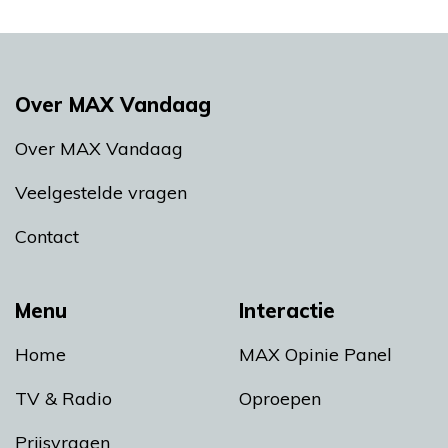
Over MAX Vandaag
Over MAX Vandaag
Veelgestelde vragen
Contact
Menu
Interactie
Home
MAX Opinie Panel
TV & Radio
Oproepen
Prijsvragen