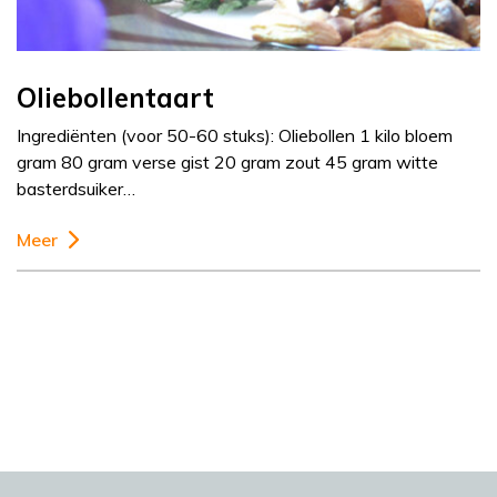
Oliebollentaart
Ingrediënten (voor 50-60 stuks): Oliebollen 1 kilo bloem
gram 80 gram verse gist 20 gram zout 45 gram witte
basterdsuiker…
Meer