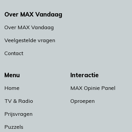
Over MAX Vandaag
Over MAX Vandaag
Veelgestelde vragen
Contact
Menu
Interactie
Home
MAX Opinie Panel
TV & Radio
Oproepen
Prijsvragen
Puzzels