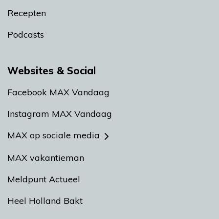
Recepten
Podcasts
Websites & Social
Facebook MAX Vandaag
Instagram MAX Vandaag
MAX op sociale media
MAX vakantieman
Meldpunt Actueel
Heel Holland Bakt