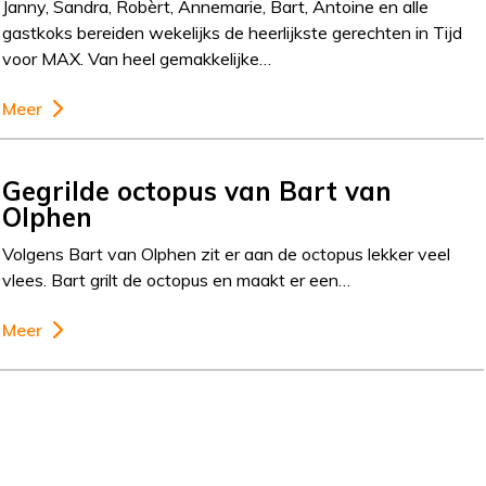
Janny, Sandra, Robèrt, Annemarie, Bart, Antoine en alle
gastkoks bereiden wekelijks de heerlijkste gerechten in Tijd
voor MAX. Van heel gemakkelijke…
Meer
Gegrilde octopus van Bart van
Olphen
Volgens Bart van Olphen zit er aan de octopus lekker veel
vlees. Bart grilt de octopus en maakt er een…
Meer