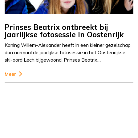
Prinses Beatrix ontbreekt bij
jaarlijkse fotosessie in Oostenrijk
Koning Willem-Alexander heeft in een kleiner gezelschap
dan normaal de jaarlijkse fotosessie in het Oostenrijkse
ski-oord Lech bijgewoond. Prinses Beatrix…
Meer