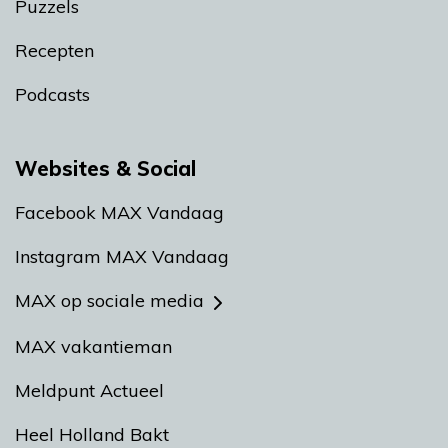
Puzzels
Recepten
Podcasts
Websites & Social
Facebook MAX Vandaag
Instagram MAX Vandaag
MAX op sociale media
MAX vakantieman
Meldpunt Actueel
Heel Holland Bakt