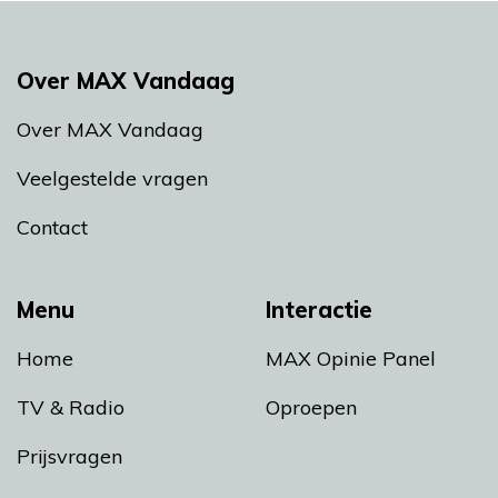
Over MAX Vandaag
Over MAX Vandaag
Veelgestelde vragen
Contact
Menu
Interactie
Home
MAX Opinie Panel
TV & Radio
Oproepen
Prijsvragen