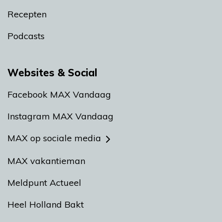
Recepten
Podcasts
Websites & Social
Facebook MAX Vandaag
Instagram MAX Vandaag
MAX op sociale media
MAX vakantieman
Meldpunt Actueel
Heel Holland Bakt