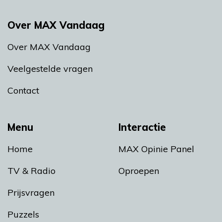
Over MAX Vandaag
Over MAX Vandaag
Veelgestelde vragen
Contact
Menu
Interactie
Home
MAX Opinie Panel
TV & Radio
Oproepen
Prijsvragen
Puzzels