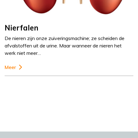
Nierfalen
De nieren zijn onze zuiveringsmachine; ze scheiden de
afvalstoffen uit de urine. Maar wanneer de nieren het
werk niet meer…
Meer