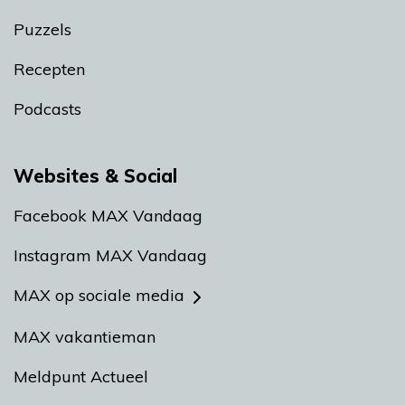
Puzzels
Recepten
Podcasts
Websites & Social
Facebook MAX Vandaag
Instagram MAX Vandaag
MAX op sociale media
MAX vakantieman
Meldpunt Actueel