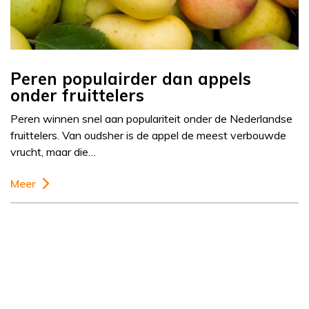
Peren populairder dan appels
onder fruittelers
Peren winnen snel aan populariteit onder de Nederlandse
fruittelers. Van oudsher is de appel de meest verbouwde
vrucht, maar die…
Meer