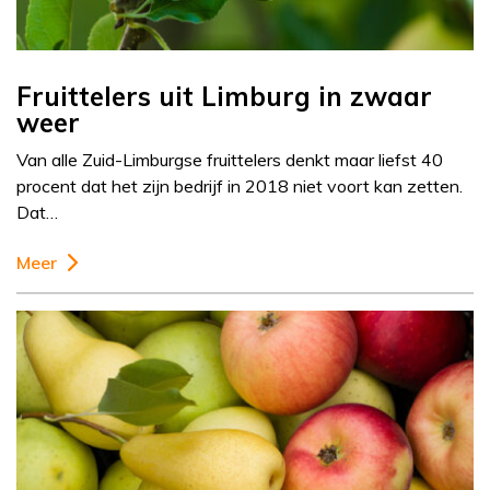
Fruittelers uit Limburg in zwaar
weer
Van alle Zuid-Limburgse fruittelers denkt maar liefst 40
procent dat het zijn bedrijf in 2018 niet voort kan zetten.
Dat…
Meer