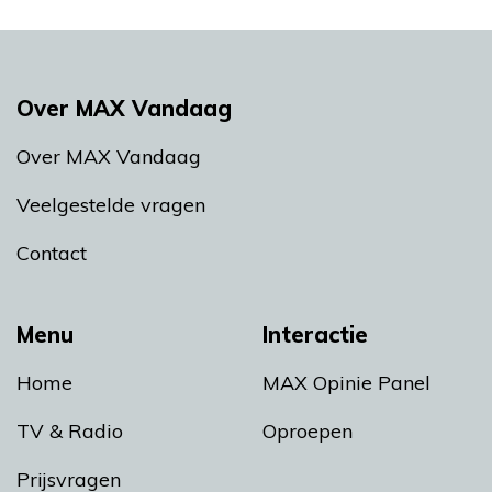
Over MAX Vandaag
Over MAX Vandaag
Veelgestelde vragen
Contact
Menu
Interactie
Home
MAX Opinie Panel
TV & Radio
Oproepen
Prijsvragen