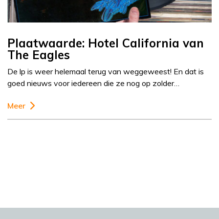
Plaatwaarde: Hotel California van
The Eagles
De lp is weer helemaal terug van weggeweest! En dat is
goed nieuws voor iedereen die ze nog op zolder…
Meer