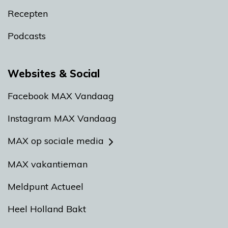
Recepten
Podcasts
Websites & Social
Facebook MAX Vandaag
Instagram MAX Vandaag
MAX op sociale media
MAX vakantieman
Meldpunt Actueel
Heel Holland Bakt