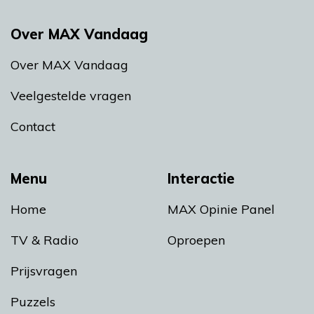
Over MAX Vandaag
Over MAX Vandaag
Veelgestelde vragen
Contact
Menu
Interactie
Home
MAX Opinie Panel
TV & Radio
Oproepen
Prijsvragen
Puzzels