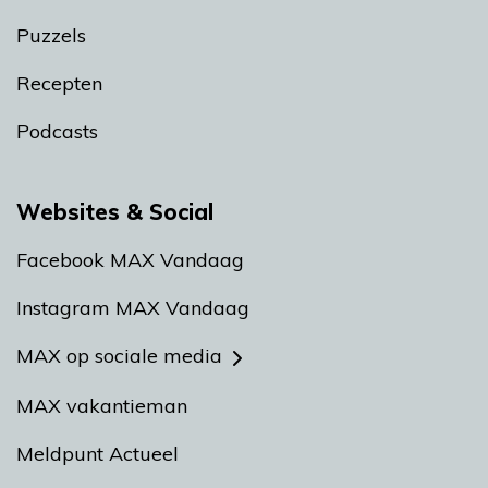
Puzzels
Recepten
Podcasts
Websites & Social
Facebook MAX Vandaag
Instagram MAX Vandaag
MAX op sociale media
MAX vakantieman
Meldpunt Actueel