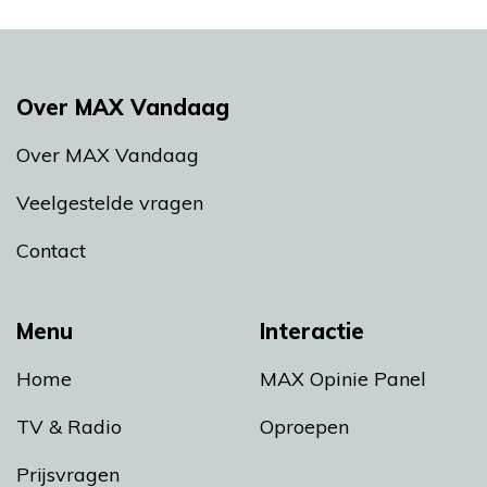
Over MAX Vandaag
Over MAX Vandaag
Veelgestelde vragen
Contact
Menu
Interactie
Home
MAX Opinie Panel
TV & Radio
Oproepen
Prijsvragen