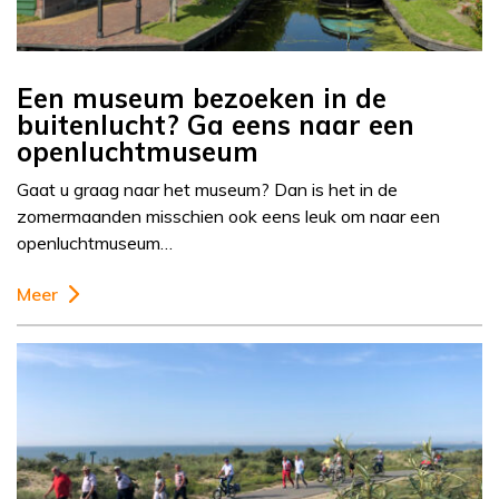
Een museum bezoeken in de
buitenlucht? Ga eens naar een
openluchtmuseum
Gaat u graag naar het museum? Dan is het in de
zomermaanden misschien ook eens leuk om naar een
openluchtmuseum…
Meer