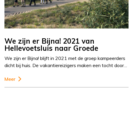
We zijn er Bijna! 2021 van
Hellevoetsluis naar Groede
We zijn er Bijna! blijft in 2021 met de groep kampeerders
dicht bij huis. De vakantiereizigers maken een tocht door…
Meer