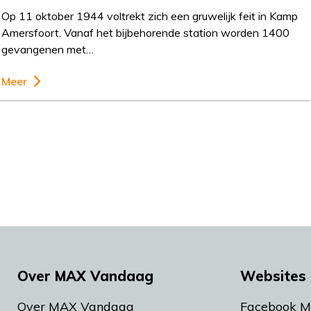
Op 11 oktober 1944 voltrekt zich een gruwelijk feit in Kamp
Amersfoort. Vanaf het bijbehorende station worden 1400
gevangenen met…
Meer
Over MAX Vandaag
Websites 
Over MAX Vandaag
Facebook 