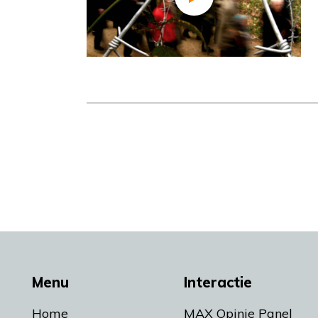
Menu
Interactie
Home
MAX Opinie Panel