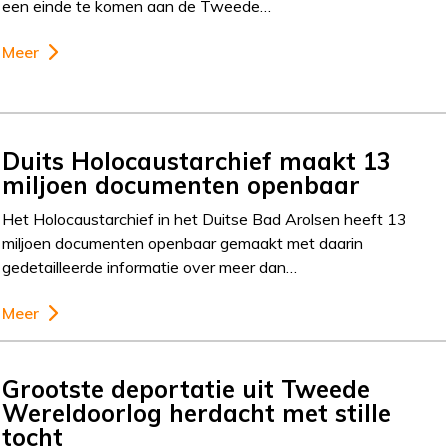
een einde te komen aan de Tweede…
Meer
Duits Holocaustarchief maakt 13
miljoen documenten openbaar
Het Holocaustarchief in het Duitse Bad Arolsen heeft 13
miljoen documenten openbaar gemaakt met daarin
gedetailleerde informatie over meer dan…
Meer
Grootste deportatie uit Tweede
Wereldoorlog herdacht met stille
tocht