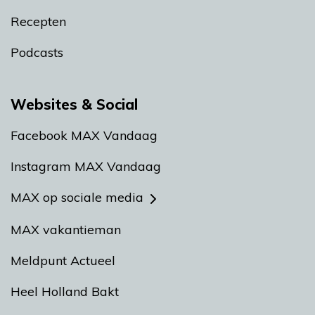
Recepten
Podcasts
Websites & Social
Facebook MAX Vandaag
Instagram MAX Vandaag
MAX op sociale media
MAX vakantieman
Meldpunt Actueel
Heel Holland Bakt