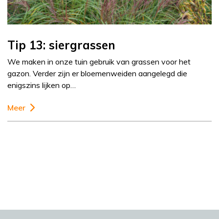
Tip 13: siergrassen
We maken in onze tuin gebruik van grassen voor het
gazon. Verder zijn er bloemenweiden aangelegd die
enigszins lijken op…
Meer