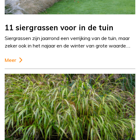
11 siergrassen voor in de tuin
Siergrassen zijn jaarrond een verrijking van de tuin, maar
zeker ook in het najaar en de winter van grote waarde….
Meer