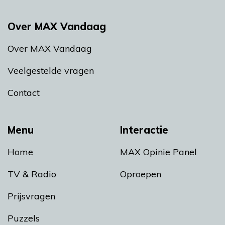
Over MAX Vandaag
Over MAX Vandaag
Veelgestelde vragen
Contact
Menu
Interactie
Home
MAX Opinie Panel
TV & Radio
Oproepen
Prijsvragen
Puzzels