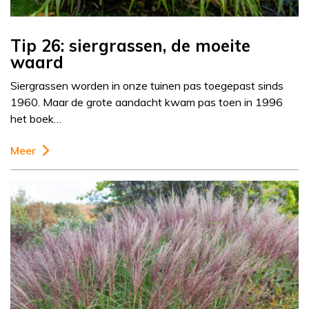
Tip 26: siergrassen, de moeite
waard
Siergrassen worden in onze tuinen pas toegepast sinds
1960. Maar de grote aandacht kwam pas toen in 1996
het boek…
Meer