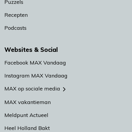
Puzzels
Recepten
Podcasts
Websites & Social
Facebook MAX Vandaag
Instagram MAX Vandaag
MAX op sociale media
MAX vakantieman
Meldpunt Actueel
Heel Holland Bakt