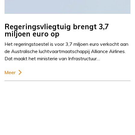
Regeringsvliegtuig brengt 3,7
miljoen euro op
Het regeringstoestel is voor 3,7 miljoen euro verkocht aan
de Australische luchtvaartmaatschappij Alliance Airlines.
Dat maakt het ministerie van Infrastructuur…
Meer