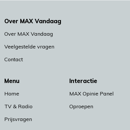
Over MAX Vandaag
Over MAX Vandaag
Veelgestelde vragen
Contact
Menu
Interactie
Home
MAX Opinie Panel
TV & Radio
Oproepen
Prijsvragen