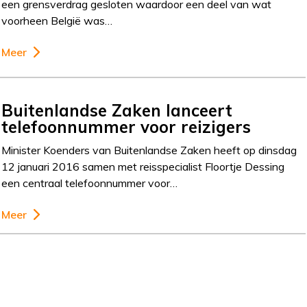
een grensverdrag gesloten waardoor een deel van wat
voorheen België was…
Meer
Buitenlandse Zaken lanceert
telefoonnummer voor reizigers
Minister Koenders van Buitenlandse Zaken heeft op dinsdag
12 januari 2016 samen met reisspecialist Floortje Dessing
een centraal telefoonnummer voor…
Meer