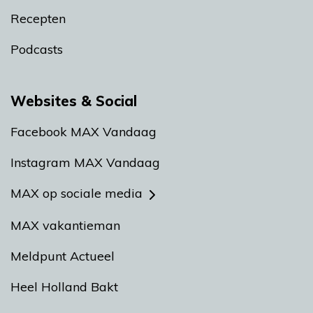
Recepten
Podcasts
Websites & Social
Facebook MAX Vandaag
Instagram MAX Vandaag
MAX op sociale media
MAX vakantieman
Meldpunt Actueel
Heel Holland Bakt