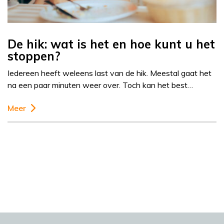
De hik: wat is het en hoe kunt u het
stoppen?
Iedereen heeft weleens last van de hik. Meestal gaat het
na een paar minuten weer over. Toch kan het best…
Meer