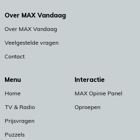
Over MAX Vandaag
Over MAX Vandaag
Veelgestelde vragen
Contact
Menu
Interactie
Home
MAX Opinie Panel
TV & Radio
Oproepen
Prijsvragen
Puzzels