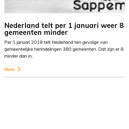
Nederland telt per 1 januari weer 8
gemeenten minder
Per 1 januari 2018 telt Nederland ten gevolge van
gemeentelijke herindelingen 380 gemeenten. Dat zijn er 8
minder dan in…
Meer