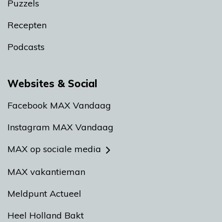
Puzzels
Recepten
Podcasts
Websites & Social
Facebook MAX Vandaag
Instagram MAX Vandaag
MAX op sociale media
MAX vakantieman
Meldpunt Actueel
Heel Holland Bakt