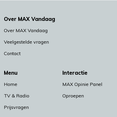
Over MAX Vandaag
Over MAX Vandaag
Veelgestelde vragen
Contact
Menu
Interactie
Home
MAX Opinie Panel
TV & Radio
Oproepen
Prijsvragen