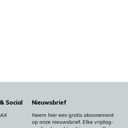
& Social
Nieuwsbrief
MAX
Neem hier een gratis abonnement
op onze nieuwsbrief. Elke vrijdag-